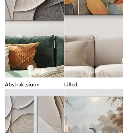
Abstraktsioon
Lilled