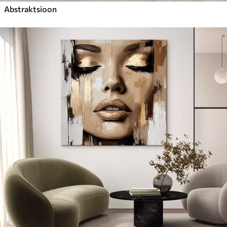
Abstraktsioon