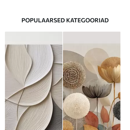
POPULAARSED KATEGOORIAD