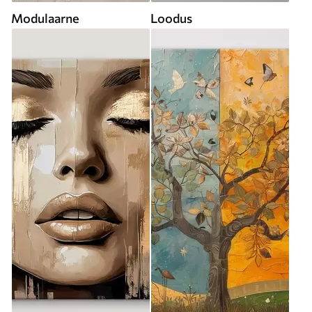
Modulaarne
Loodus