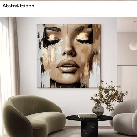
Abstraktsioon