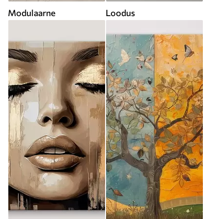
Modulaarne
Loodus