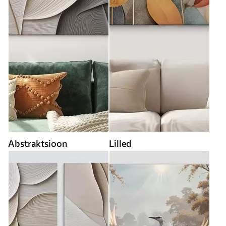
Abstraktsioon
Lilled