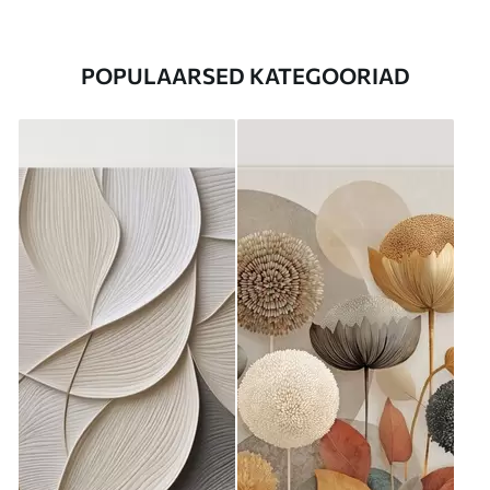
POPULAARSED KATEGOORIAD