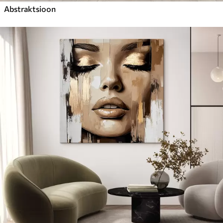
Abstraktsioon