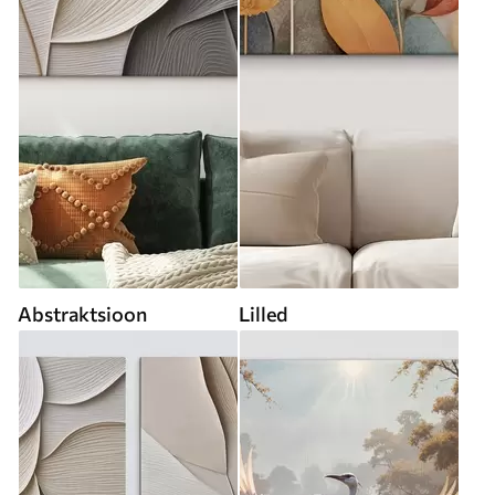
Abstraktsioon
Lilled