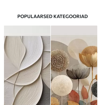
POPULAARSED KATEGOORIAD