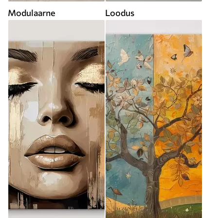
Modulaarne
Loodus