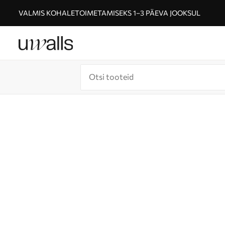
VALMIS KOHALETOIMETAMISEKS 1–3 PÄEVA JOOKSUL