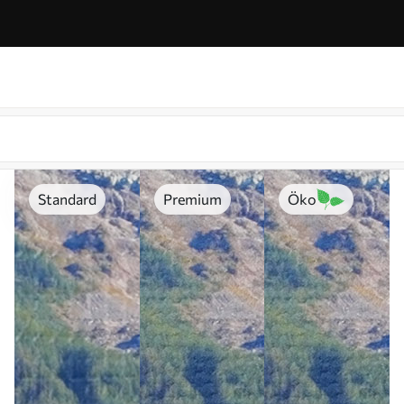
Standard
Premium
Öko