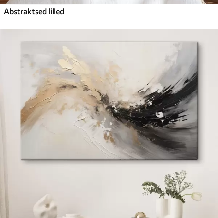
Abstraktsed lilled