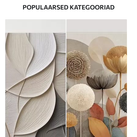
POPULAARSED KATEGOORIAD