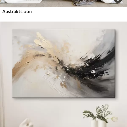
Abstraktsioon