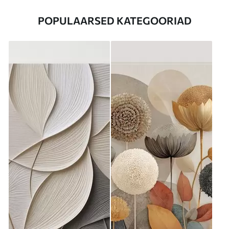
POPULAARSED KATEGOORIAD