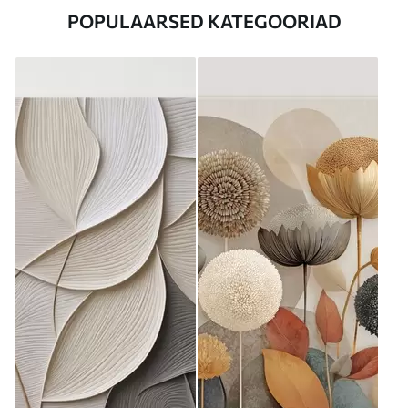
POPULAARSED KATEGOORIAD