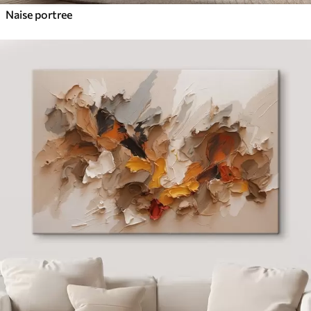
Naise portree