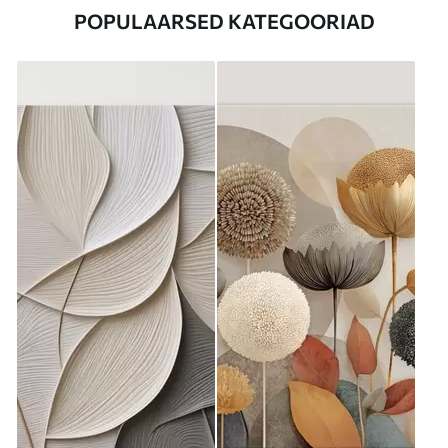
POPULAARSED KATEGOORIAD