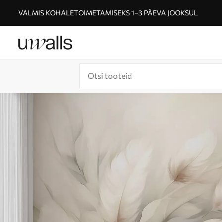
VALMIS KOHALETOIMETAMISEKS 1–3 PÄEVA JOOKSUL