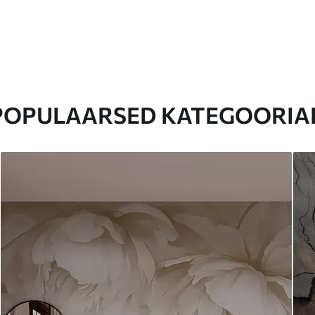
POPULAARSED KATEGOORIA