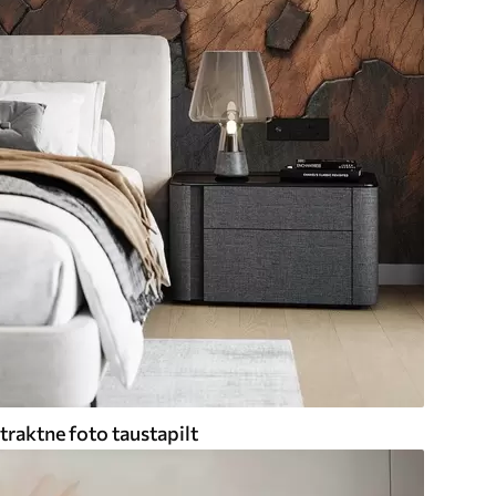
traktne foto taustapilt