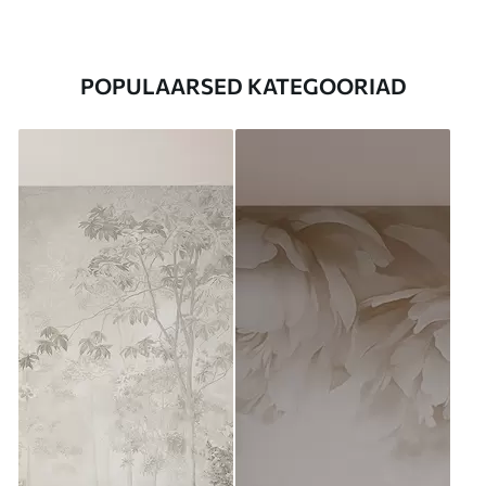
POPULAARSED KATEGOORIAD