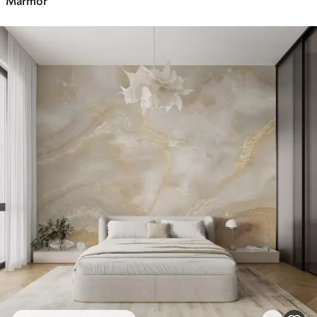
Marmor