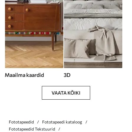
Maailma kaardid
3D
VAATA KÕIKI
Fototapeedid
Fototapeedi kataloog
Fototapeedid Tekstuurid