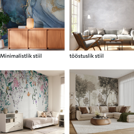
Minimalistlik stiil
tööstuslik stiil