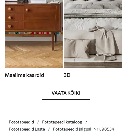
Maailma kaardid
3D
VAATA KÕIKI
Fototapeedid
Fototapeedi kataloog
Fototapeedid Laste
Fototapeedid Jalgpall Nr u98534