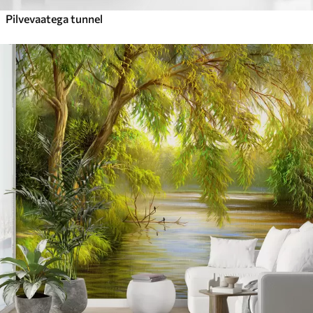
Pilvevaatega tunnel