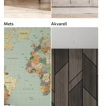
Mets
Akvarell