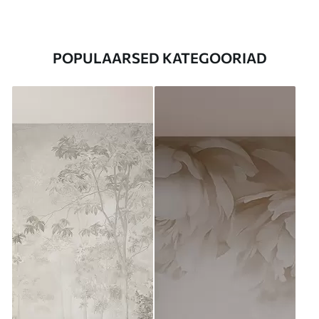
POPULAARSED KATEGOORIAD