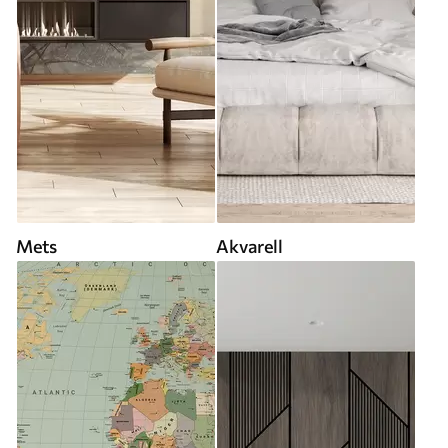
Mets
Akvarell