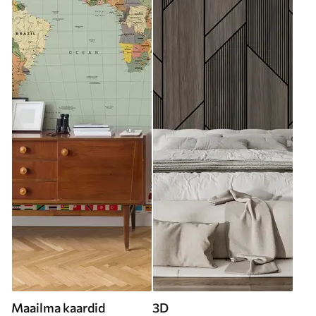
Maailma kaardid
3D