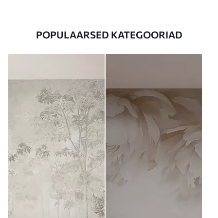
POPULAARSED KATEGOORIAD