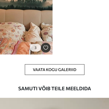
3
VAATA KOGU GALERIID
SAMUTI VÕIB TEILE MEELDIDA