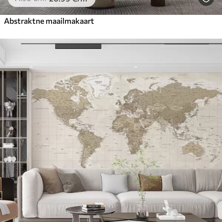
Abstraktne maailmakaart