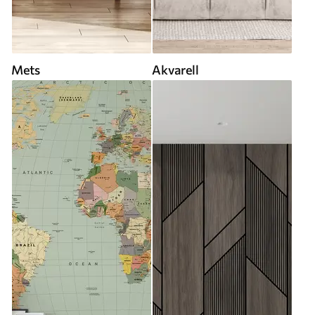
Mets
Akvarell