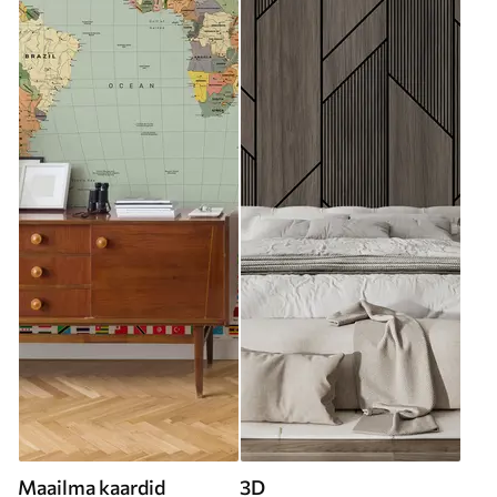
Maailma kaardid
3D