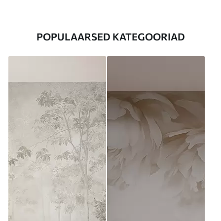
POPULAARSED KATEGOORIAD