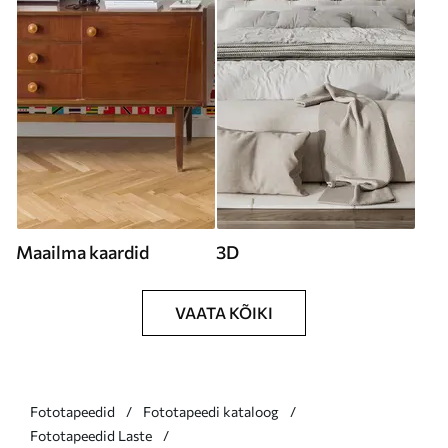
Maailma kaardid
3D
VAATA KÕIKI
Fototapeedid
Fototapeedi kataloog
Fototapeedid Laste