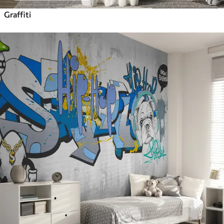
Graffiti