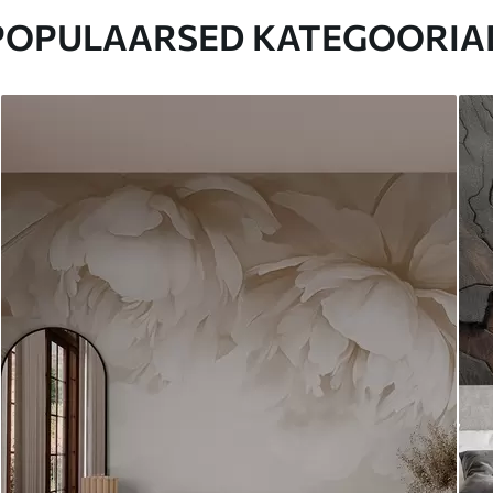
POPULAARSED KATEGOORIA