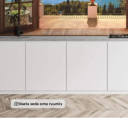
Vaata seda oma ruumis