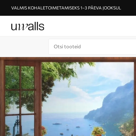
VALMIS KOHALETOIMETAMISEKS 1–3 PÄEVA JOOKSUL