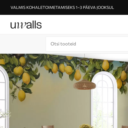
VALMIS KOHALETOIMETAMISEKS 1–3 PÄEVA JOOKSUL