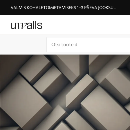
VALMIS KOHALETOIMETAMISEKS 1–3 PÄEVA JOOKSUL