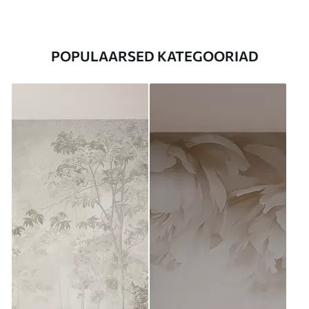
POPULAARSED KATEGOORIAD