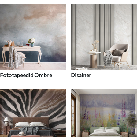
Fototapeedid Ombre
Disainer