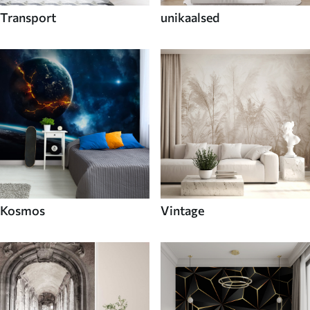
Transport
unikaalsed
Kosmos
Vintage