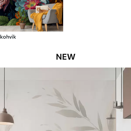
kohvik
NEW