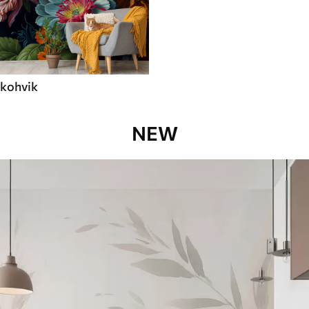
kohvik
NEW