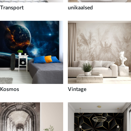
Transport
unikaalsed
Kosmos
Vintage