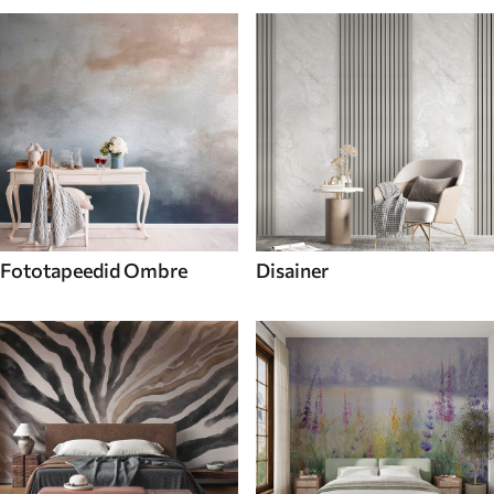
Fototapeedid Ombre
Disainer